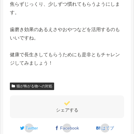
焦らずじっくり、少しずつ慣れてもらうようにしま
す。
歯磨き効果のあるえさやおやつなどを活用するのも
いいですね。
健康で長生きしてもらうためにも是非ともチャレン
ジしてみましょう！
猫が怖がる物への対処
シェアする
Twitter
Facebook
はてブ