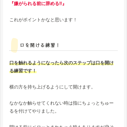
『嫌がられる前に辞める‼』
これがポイントかなと思います！
口を開ける練習！
口を触れるようになったら次のステップは口を開け
る練習です！
横の方を持ち上げるようにして開けます。
なかなか触らせてくれない時は指にちょっとちゅー
るを付けてやりました。