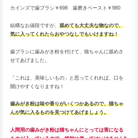
カインズで歯ブラシ￥698 歯磨きペースト￥980
結構なお値段ですが、
舐めても大丈夫な物なので、
気に入ってくれたらおやつなしでもいけますね！
歯ブラシに歯みがき粉を付けて、猫ちゃんに舐めさ
せてあげました。
「これは、美味しいもの」と思ってくれれば、口を
開けやすくなりますね！
歯みがき粉は味や香りがいくつかあるので、猫ちゃ
んが気に入るものを見つけてあげましょう。
人間用の歯みがき粉は猫ちゃんにとっては害になる