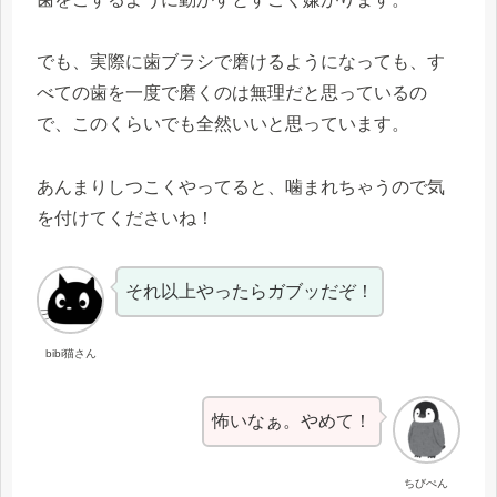
でも、実際に歯ブラシで磨けるようになっても、す
べての歯を一度で磨くのは無理だと思っているの
で、このくらいでも全然いいと思っています。
あんまりしつこくやってると、噛まれちゃうので気
を付けてくださいね！
それ以上やったらガブッだぞ！
bibi猫さん
怖いなぁ。やめて！
ちびぺん