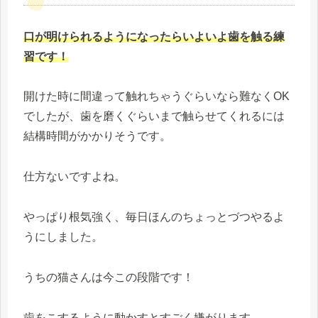
口が明けられるようになったらいよいよ歯を触る練
習です！
開けた時に間違って触れちゃうぐらいなら難なくOK
でしたが、歯を磨くぐらいまで触らせてくれるには
結構時間がかかりそうです。
仕方ないですよね。
やっぱり根気強く、毎日ほんのちょっとづつやるよ
うにしました。
うちの猫さんは今この段階です！
歯をこするように動かすとすごく嫌がります。