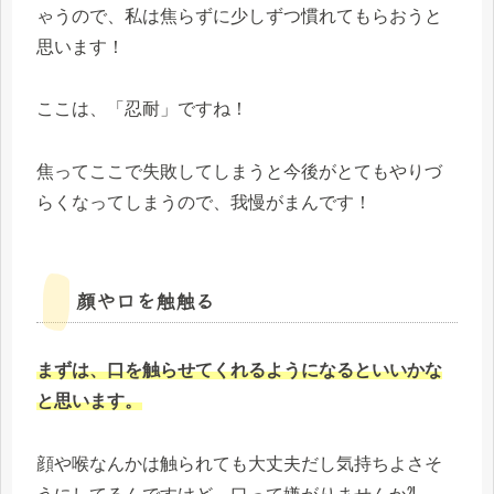
ゃうので、私は焦らずに少しずつ慣れてもらおうと
思います！
ここは、「忍耐」ですね！
焦ってここで失敗してしまうと今後がとてもやりづ
らくなってしまうので、我慢がまんです！
顔や口を触触る
まずは、口を触らせてくれるようになるといいかな
と思います。
顔や喉なんかは触られても大丈夫だし気持ちよさそ