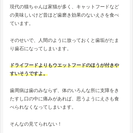
現代の猫ちゃんは家猫が多く、キャットフードなど
の美味しいけど昔ほど歯磨き効果のないえさを食べ
ています。
そのせいで、人間のように放っておくと歯垢がたま
り歯石になってしまいます。
ドライフードよりもウエットフードのほうが付きや
すいそうですよ。
歯周病は歯のみならず、体のいろんな所に支障をき
たすし口の中に痛みがあれば、思うようにえさも食
べられなくなってしまいます。
そんなの見てられない！