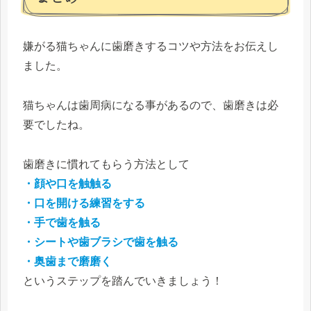
嫌がる猫ちゃんに歯磨きするコツや方法をお伝えし
ました。
猫ちゃんは歯周病になる事があるので、歯磨きは必
要でしたね。
歯磨きに慣れてもらう方法として
・顔や口を触触る
・口を開ける練習をする
・手で歯を触る
・シートや歯ブラシで歯を触る
・奥歯まで磨磨く
というステップを踏んでいきましょう！