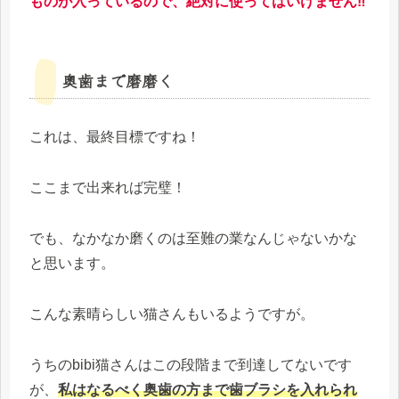
ものが入っているので、絶対に使ってはいけません‼
奥歯まで磨磨く
これは、最終目標ですね！
ここまで出来れば完璧！
でも、なかなか磨くのは至難の業なんじゃないかな
と思います。
こんな素晴らしい猫さんもいるようですが。
うちのbibi猫さんはこの段階まで到達してないです
が、
私はなるべく奥歯の方まで歯ブラシを入れられ