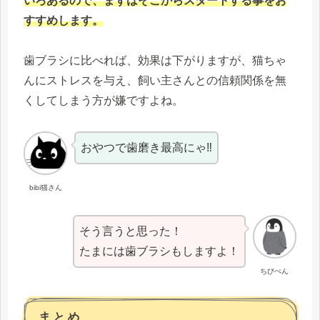
いろあるので、まずはそこからスタートする事をお
すすめします。
歯ブラシに比べれば、効果は下がりますが、猫ちゃ
んにストレスを与え、飼い主さんとの信頼関係を無
くしてしまう方が嫌ですよね。
おやつで歯磨き最高にゃ‼
bibi猫さん
そう言うと思った！
たまには歯ブラシもしますよ！
ちびぺん
まとめ