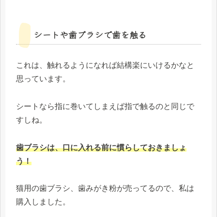
シートや歯ブラシで歯を触る
これは、触れるようになれば結構楽にいけるかなと
思っています。
シートなら指に巻いてしまえば指で触るのと同じで
すしね。
歯ブラシは、口に入れる前に慣らしておきましょ
う！
猫用の歯ブラシ、歯みがき粉が売ってるので、私は
購入しました。