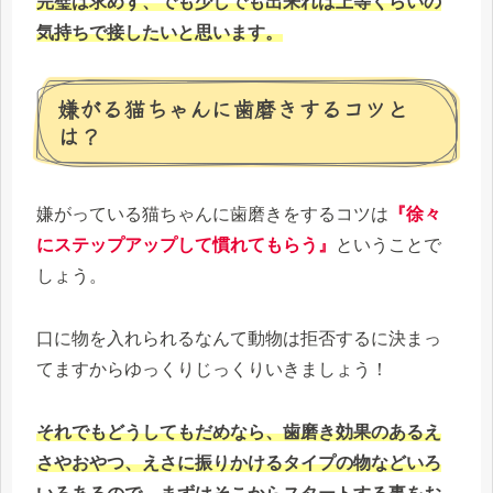
完璧は求めず、でも少しでも出来れば上等くらいの
気持ちで接したいと思います。
嫌がる猫ちゃんに歯磨きするコツと
は？
嫌がっている猫ちゃんに歯磨きをするコツは
『徐々
にステップアップして慣れてもらう』
ということで
しょう。
口に物を入れられるなんて動物は拒否するに決まっ
てますからゆっくりじっくりいきましょう！
それでもどうしてもだめなら、歯磨き効果のあるえ
さやおやつ、えさに振りかけるタイプの物などいろ