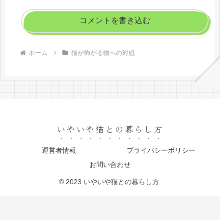
コメントを書き込む
ホーム
猫が怖がる物への対処
いやいや猫との暮らし方
運営者情報
プライバシーポリシー
お問い合わせ
© 2023 いやいや猫との暮らし方.