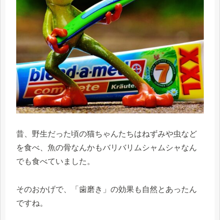
昔、野生だった頃の猫ちゃんたちはねずみや虫など
を食べ、魚の骨なんかもバリバリムシャムシャなん
でも食べていました。
そのおかげで、「歯磨き」の効果も自然とあったん
ですね。