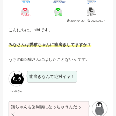
Twitter
Facebook
はてブ
Pocket
LINE
コピー
2024.04.29
2024.09.07
こんにちは。bibiです。
みなさんは愛猫ちゃんに歯磨きしてますか？
うちのbibi猫さんにはしたことないんです。
歯磨きなんて絶対イヤ！
bibi猫さん
猫ちゃんも歯周病になっちゃうんだっ
て！