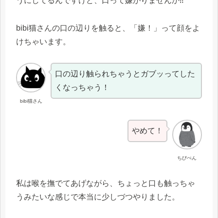
うにしてるんですけど、口って嫌がりませんか⁈
bibi猫さんの口の辺りを触ると、「嫌！」って顔をよ
けちゃいます。
口の辺り触られちゃうとガブッってした
くなっちゃう！
bibi猫さん
やめて！
ちびぺん
私は喉を撫でてあげながら、ちょっと口も触っちゃ
うみたいな感じで本当に少しづつやりました。