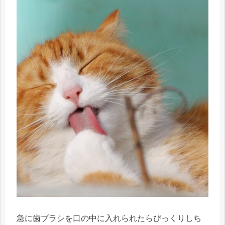
急に歯ブラシを口の中に入れられたらびっくりしち