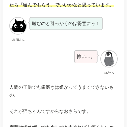
たら「嚙んでもらう」でいいかなと思っています。
噛むのと引っかくのは得意にゃ！
bibi猫さん
怖い…。
ちびぺん
人間の子供でも歯磨きは嫌がってうまくできないも
の。
それが猫ちゃんですからなおさらです。